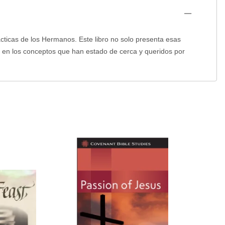
cticas de los Hermanos. Este libro no solo presenta esas
te en los conceptos que han estado de cerca y queridos por