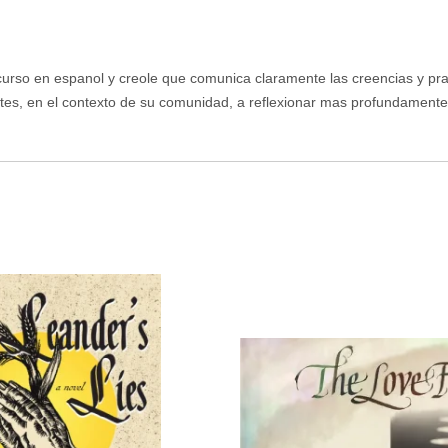
curso en espanol y creole que comunica claramente las creencias y pra
iantes, en el contexto de su comunidad, a reflexionar mas profundamen