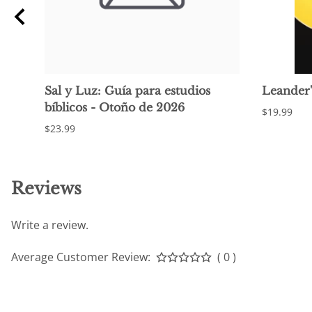
Sal y Luz: Guía para estudios
Leander'
bíblicos - Otoño de 2026
$19.99
$23.99
Reviews
Write a review.
Average Customer Review:
( 0 )