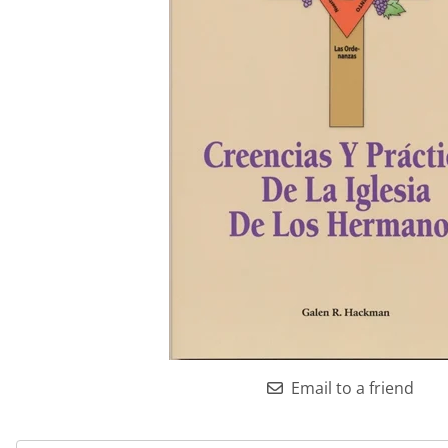
Email to a friend