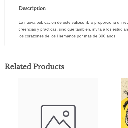
Description
La nueva pubicacion de este valioso libro proporciona un re
creencias y practicas, sino que tambien, invita a los estud
los corazones de los Hermanos por mas de 300 anos.
Related Products